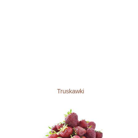
Truskawki