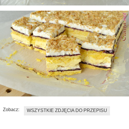
Zobacz:
WSZYSTKIE ZDJĘCIA DO PRZEPISU