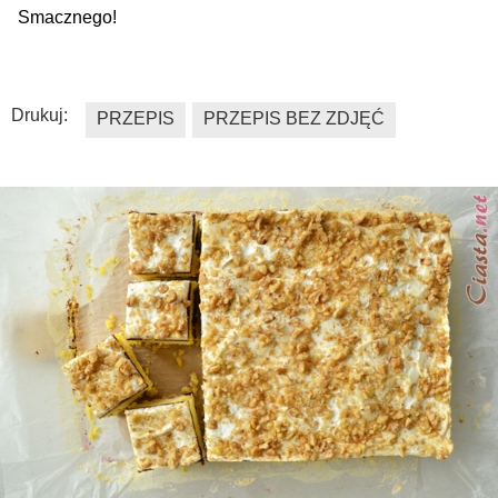
Smacznego!
Drukuj:
PRZEPIS
PRZEPIS BEZ ZDJĘĆ