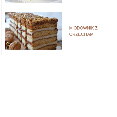
MIODOWNIK Z
ORZECHAMI