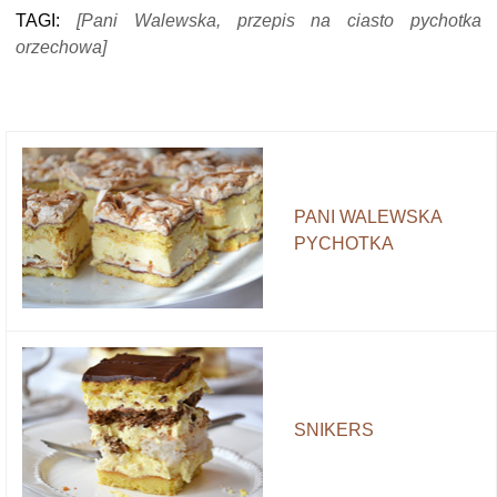
TAGI:
[Pani Walewska, przepis na ciasto pychotka
orzechowa]
PANI WALEWSKA
PYCHOTKA
SNIKERS