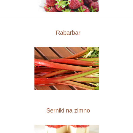
Rabarbar
Serniki na zimno