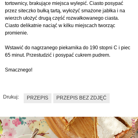
tortownicy, brakujące miejsca wylepić. Ciasto posypać
przez siteczko bułką tartą, wyłożyć smażone jabłka i na
wierzch ułożyć drugą część rozwałkowanego ciasta.
Ciasto delikatnie naciąć w kilku miejscach tworząc
promienie.
Wstawić do nagrzanego piekarnika do 190 stopni C i piec
65 minut. Przestudzić i posypać cukrem pudrem.
Smacznego!
Drukuj:
PRZEPIS
PRZEPIS BEZ ZDJĘĆ