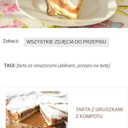
Zobacz:
WSZYSTKIE ZDJĘCIA DO PRZEPISU
TAGI:
[tarta ze smażonymi jabłkami, przepis na tartę]
TARTA Z GRUSZKAMI
Z KOMPOTU