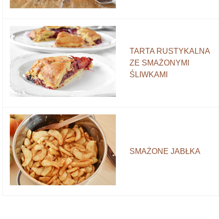
TARTA RUSTYKALNA
ZE SMAŻONYMI
ŚLIWKAMI
SMAŻONE JABŁKA