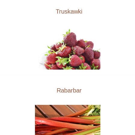
Truskawki
Rabarbar