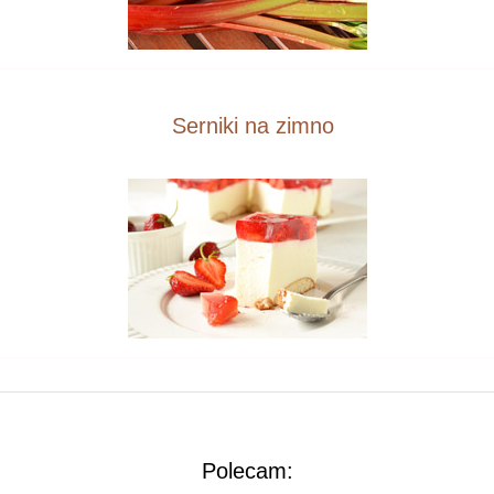
Serniki na zimno
Polecam: