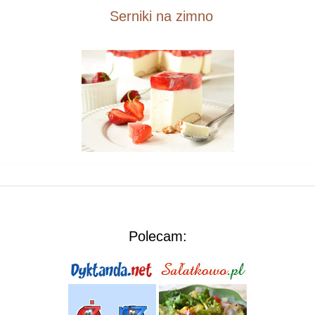
Serniki na zimno
Polecam: