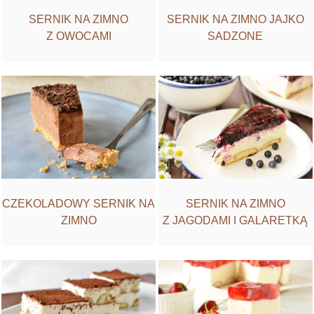
SERNIK NA ZIMNO
SERNIK NA ZIMNO JAJKO
Z OWOCAMI
SADZONE
CZEKOLADOWY SERNIK NA
SERNIK NA ZIMNO
ZIMNO
Z JAGODAMI I GALARETKĄ