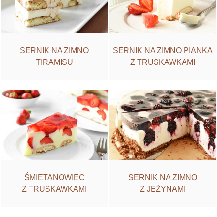
SERNIK NA ZIMNO
SERNIK NA ZIMNO PIANKA
TIRAMISU
Z TRUSKAWKAMI
ŚMIETANOWIEC
SERNIK NA ZIMNO
Z TRUSKAWKAMI
Z JEŻYNAMI