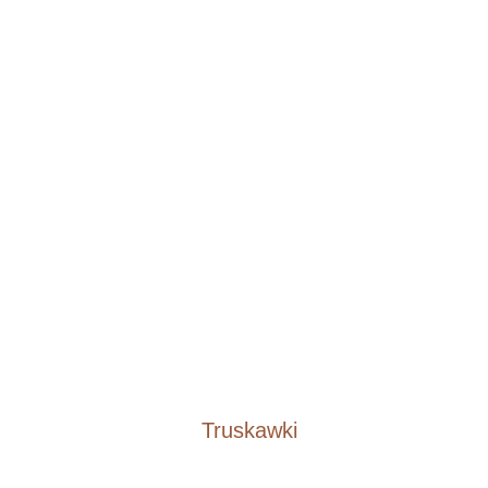
Truskawki