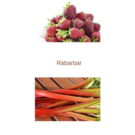
Rabarbar