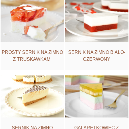
PROSTY SERNIK NA ZIMNO
SERNIK NA ZIMNO BIAŁO-
Z TRUSKAWKAMI
CZERWONY
SERNIK NA ZIMNO
GALARETKOWIEC Z