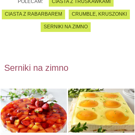
POLECAM:
CIASTA Z TRUSKAWKAMI
CIASTA Z RABARBAREM
CRUMBLE, KRUSZONKI
SERNIKI NA ZIMNO
Serniki na zimno