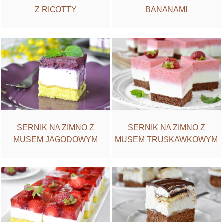
Z RICOTTY
BANANAMI
SERNIK NA ZIMNO Z
SERNIK NA ZIMNO Z
MUSEM JAGODOWYM
MUSEM TRUSKAWKOWYM