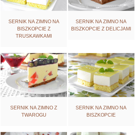
SERNIK NA ZIMNO NA
SERNIK NA ZIMNO NA
BISZKOPCIE Z
BISZKOPCIE Z DELICJAMI
TRUSKAWKAMI
SERNIK NA ZIMNO Z
SERNIK NA ZIMNO NA
TWAROGU
BISZKOPCIE