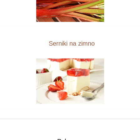
Serniki na zimno