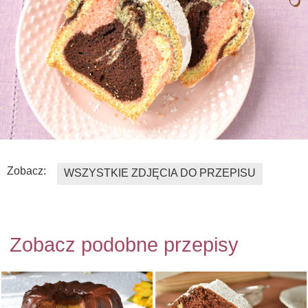
Zobacz:
WSZYSTKIE ZDJĘCIA DO PRZEPISU
Zobacz podobne przepisy