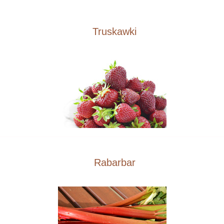
Truskawki
Rabarbar