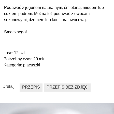
Podawać z jogurtem naturalnym, śmietaną, miodem lub
cukrem pudrem. Można też podawać z owocami
sezonowymi, dżemem lub konfiturą owocową.
Smacznego!
Ilość:
12 szt.
Potrzebny czas:
20 min.
Kategoria:
placuszki
Drukuj:
PRZEPIS
PRZEPIS BEZ ZDJĘĆ