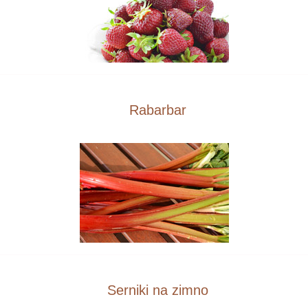
Rabarbar
Serniki na zimno