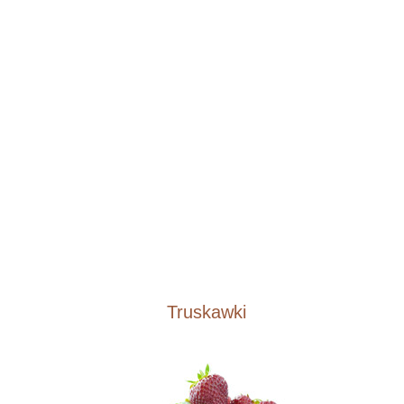
Truskawki