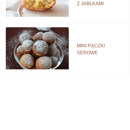
Z JABŁKAMI
MINI PĄCZKI
SEROWE