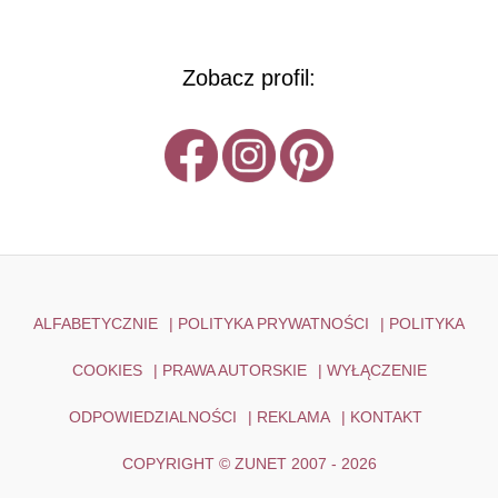
Zobacz profil:
ALFABETYCZNIE
|
POLITYKA PRYWATNOŚCI
|
POLITYKA
COOKIES
|
PRAWA AUTORSKIE
|
WYŁĄCZENIE
ODPOWIEDZIALNOŚCI
|
REKLAMA
|
KONTAKT
COPYRIGHT © ZUNET 2007 - 2026