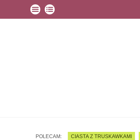
POLECAM:
CIASTA Z TRUSKAWKAMI