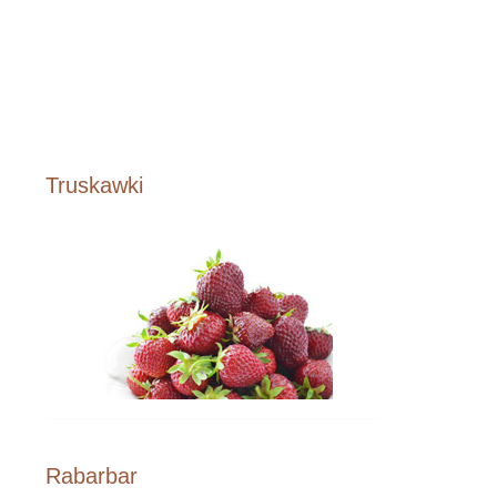
Truskawki
Rabarbar