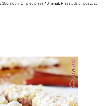
180 stopni C i piec przez 40 minut. Przestudzić i posypać