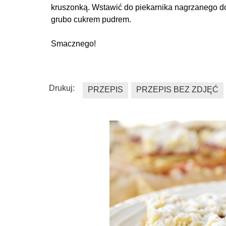
kruszonką. Wstawić do piekarnika nagrzanego do 
grubo cukrem pudrem.
Smacznego!
Drukuj:
PRZEPIS
PRZEPIS BEZ ZDJĘĆ