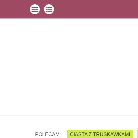
POLECAM:
CIASTA Z TRUSKAWKAMI