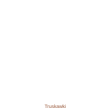
Truskawki