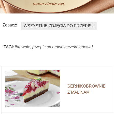
Zobacz:
WSZYSTKIE ZDJĘCIA DO PRZEPISU
TAGI:
[brownie, przepis na brownie czekoladowe]
SERNIKOBROWNIE
Z MALINAMI