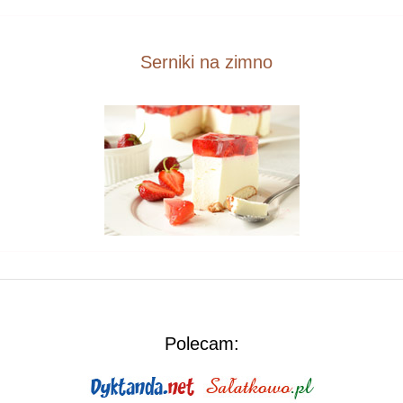
Serniki na zimno
Polecam: