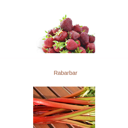
Rabarbar