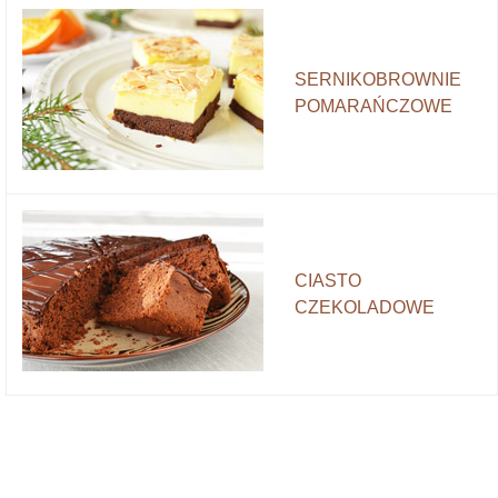
SERNIKOBROWNIE
POMARAŃCZOWE
CIASTO
CZEKOLADOWE