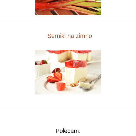
Serniki na zimno
Polecam: