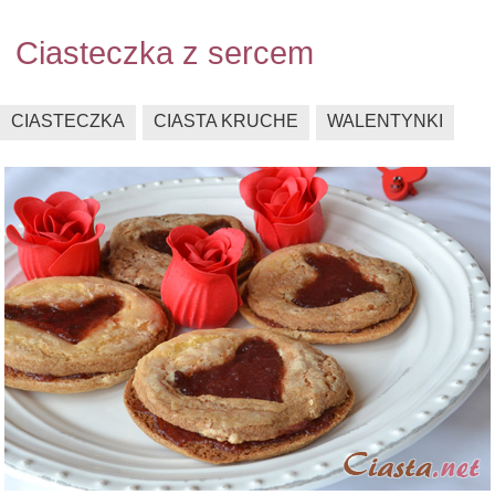
Ciasteczka z sercem
CIASTECZKA
CIASTA KRUCHE
WALENTYNKI