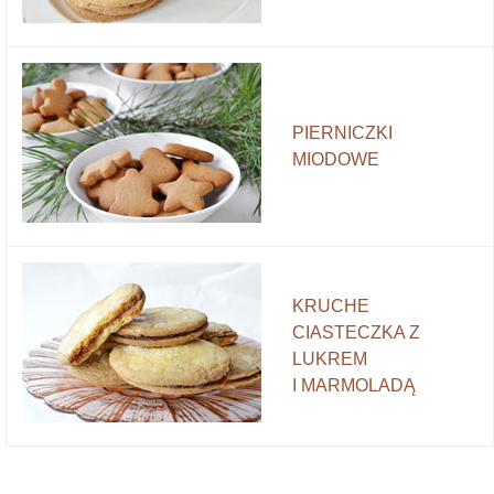
PIERNICZKI
MIODOWE
KRUCHE
CIASTECZKA Z
LUKREM
I MARMOLADĄ