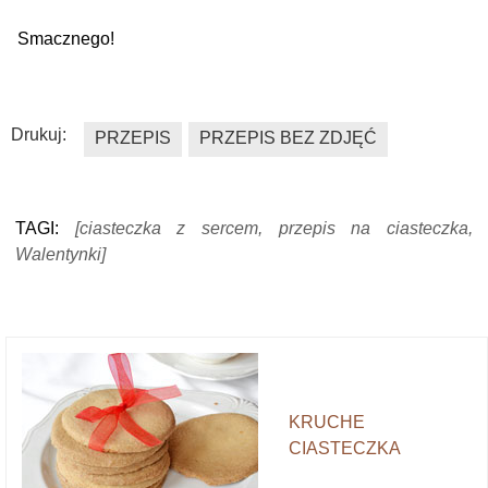
Smacznego!
Drukuj:
PRZEPIS
PRZEPIS BEZ ZDJĘĆ
TAGI:
[ciasteczka z sercem, przepis na ciasteczka,
Walentynki]
KRUCHE
CIASTECZKA