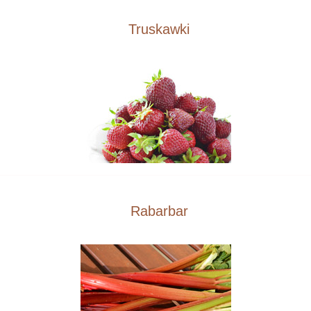
Truskawki
Rabarbar