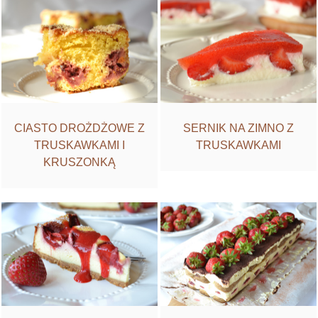
CIASTO DROŻDŻOWE Z
SERNIK NA ZIMNO Z
TRUSKAWKAMI I
TRUSKAWKAMI
KRUSZONKĄ