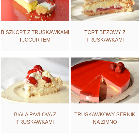
BISZKOPT Z TRUSKAWKAMI
TORT BEZOWY Z
I JOGURTEM
TRUSKAWKAMI
BIAŁA PAVLOVA Z
TRUSKAWKOWY SERNIK
TRUSKAWKAMI
NA ZIMNO