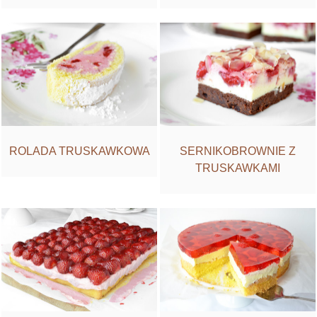
ROLADA TRUSKAWKOWA
SERNIKOBROWNIE Z
TRUSKAWKAMI