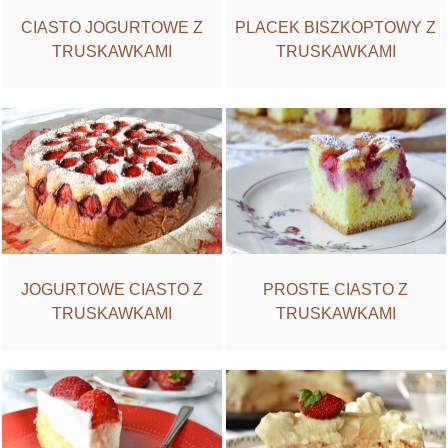
CIASTO JOGURTOWE Z
PLACEK BISZKOPTOWY Z
TRUSKAWKAMI
TRUSKAWKAMI
JOGURTOWE CIASTO Z
PROSTE CIASTO Z
TRUSKAWKAMI
TRUSKAWKAMI