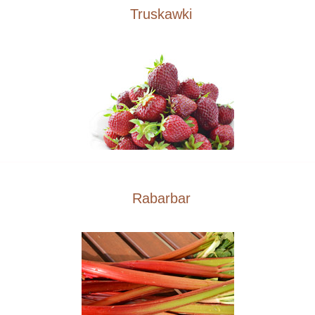
Truskawki
Rabarbar