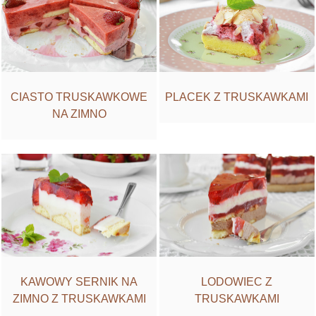
CIASTO TRUSKAWKOWE
PLACEK Z TRUSKAWKAMI
NA ZIMNO
KAWOWY SERNIK NA
LODOWIEC Z
ZIMNO Z TRUSKAWKAMI
TRUSKAWKAMI