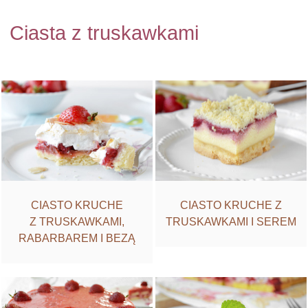
Ciasta z truskawkami
CIASTO KRUCHE Z
CIASTO KRUCHE
TRUSKAWKAMI I SEREM
Z TRUSKAWKAMI,
RABARBAREM I BEZĄ