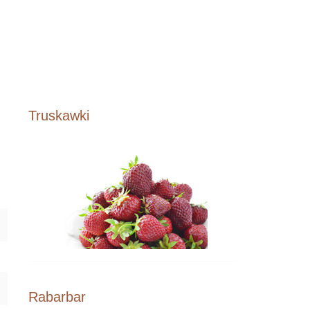
Truskawki
Rabarbar