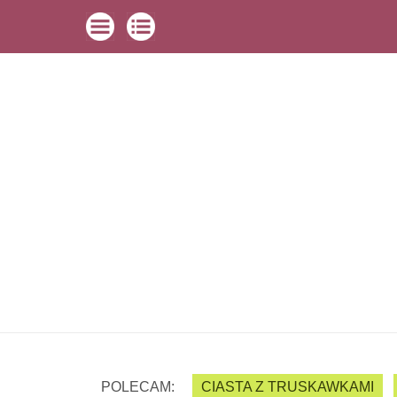
POLECAM:
CIASTA Z TRUSKAWKAMI