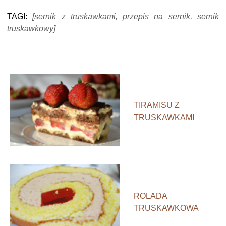
TAGI:
[sernik z truskawkami, przepis na sernik, sernik
truskawkowy]
TIRAMISU Z
TRUSKAWKAMI
ROLADA
TRUSKAWKOWA