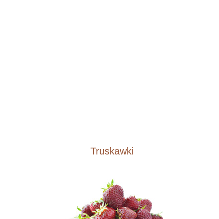
Truskawki