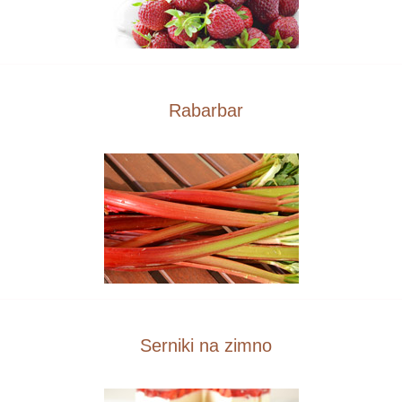
Rabarbar
Serniki na zimno