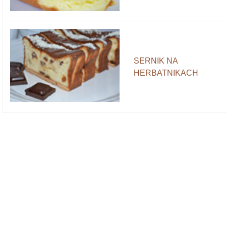
SERNIK NA
HERBATNIKACH