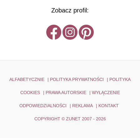
Zobacz profil:
ALFABETYCZNIE
|
POLITYKA PRYWATNOŚCI
|
POLITYKA
COOKIES
|
PRAWA AUTORSKIE
|
WYŁĄCZENIE
ODPOWIEDZIALNOŚCI
|
REKLAMA
|
KONTAKT
COPYRIGHT © ZUNET 2007 - 2026