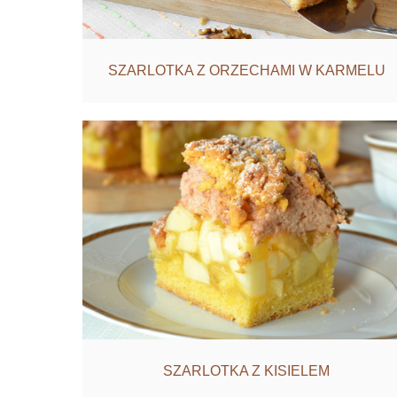
SZARLOTKA Z ORZECHAMI W KARMELU
SZARLOTKA Z KISIELEM