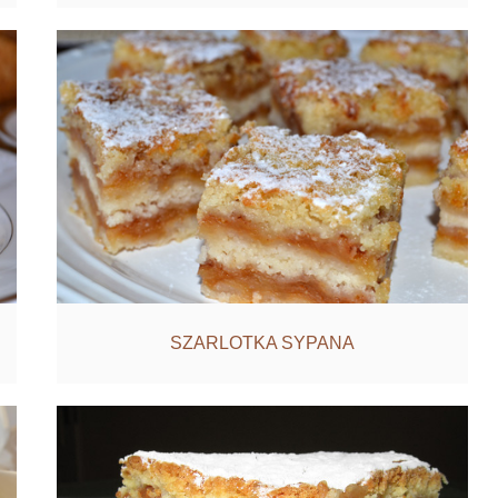
SZARLOTKA SYPANA