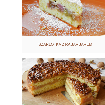
SZARLOTKA Z RABARBAREM