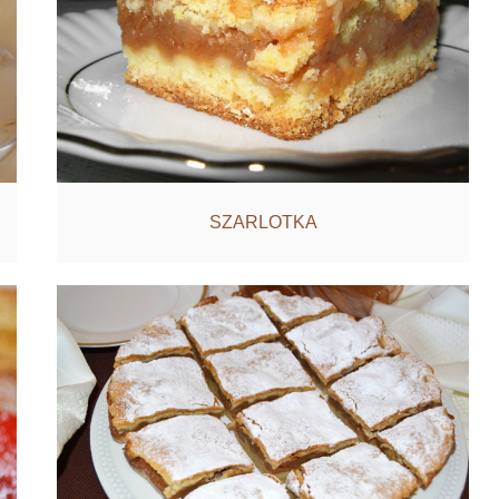
SZARLOTKA