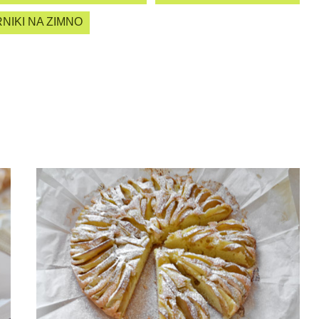
NIKI NA ZIMNO