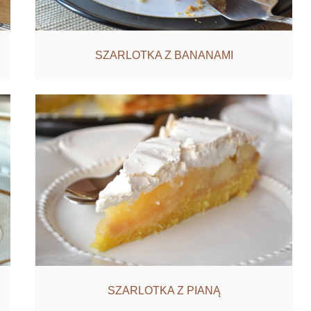
SZARLOTKA Z BANANAMI
SZARLOTKA Z PIANĄ