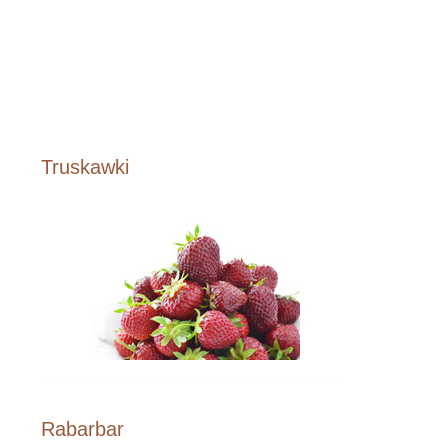
Truskawki
Rabarbar