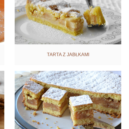
TARTA Z JABŁKAMI