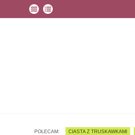
POLECAM:
CIASTA Z TRUSKAWKAMI