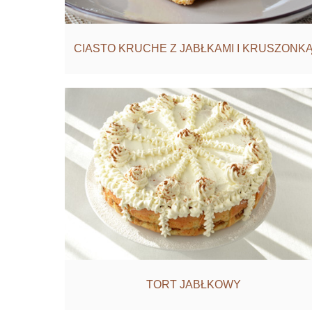
CIASTO KRUCHE Z JABŁKAMI I KRUSZONK
TORT JABŁKOWY