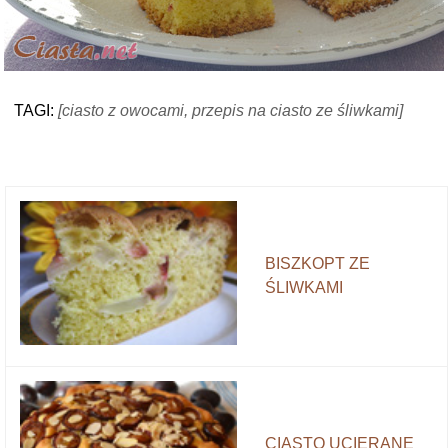
TAGI:
[ciasto z owocami, przepis na ciasto ze śliwkami]
BISZKOPT ZE
ŚLIWKAMI
CIASTO UCIERANE