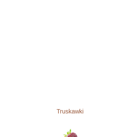
Truskawki