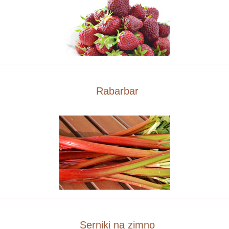
Rabarbar
Serniki na zimno