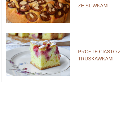
ZE ŚLIWKAMI
PROSTE CIASTO Z
TRUSKAWKAMI