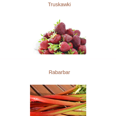
Truskawki
Rabarbar