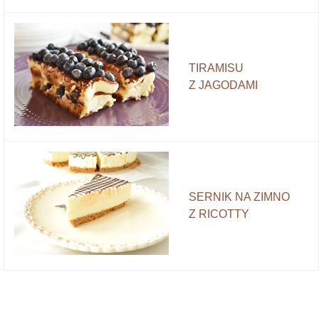
TIRAMISU
Z JAGODAMI
SERNIK NA ZIMNO
Z RICOTTY