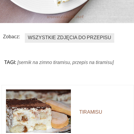
Zobacz:
WSZYSTKIE ZDJĘCIA DO PRZEPISU
TAGI:
[sernik na zimno tiramisu, przepis na tiramisu]
TIRAMISU