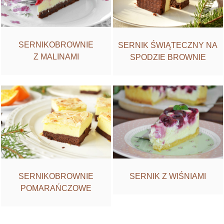
SERNIKOBROWNIE
SERNIK ŚWIĄTECZNY NA
Z MALINAMI
SPODZIE BROWNIE
SERNIK Z WIŚNIAMI
SERNIKOBROWNIE
POMARAŃCZOWE