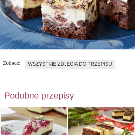
Zobacz:
WSZYSTKIE ZDJĘCIA DO PRZEPISU
Podobne przepisy