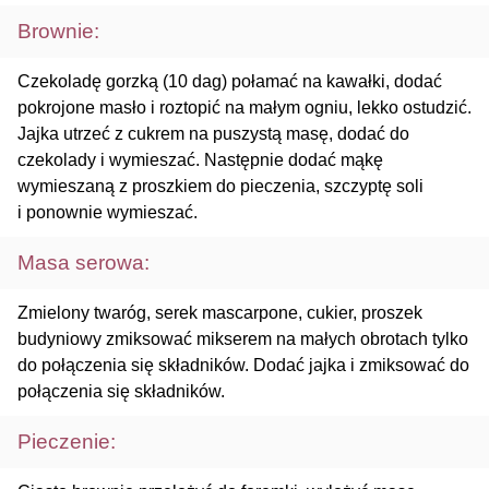
Brownie:
Czekoladę gorzką (10 dag) połamać na kawałki, dodać
pokrojone masło i roztopić na małym ogniu, lekko ostudzić.
Jajka utrzeć z cukrem na puszystą masę, dodać do
czekolady i wymieszać. Następnie dodać mąkę
wymieszaną z proszkiem do pieczenia, szczyptę soli
i ponownie wymieszać.
Masa serowa:
Zmielony twaróg, serek mascarpone, cukier, proszek
budyniowy zmiksować mikserem na małych obrotach tylko
do połączenia się składników. Dodać jajka i zmiksować do
połączenia się składników.
Pieczenie: