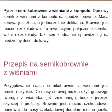
Pyszne
sernikobrownie z wiśniami z kompotu
. Domowy
sernik z wiśniami z kompotu na spodzie brownie. Masa
serowa jest zbita, a jednocześnie delikatna. Brownie jest
mocno czekoladowe. To rewelacyjne połączenie sernika,
wiśni i czekolady. Taki sernik idealnie sprawdzi się na
niedzielny deser do kawy.
Przepis na sernikobrownie
z wiśniami
Przygotowanie ciasta sernikobrownie z wiśniami jest
proste i szybkie. Do masy serowej można użyć gotowego
twarogu z wiaderka, już zmielonego, będzie jeszcze
szybciej i prościej. Brownie jest mocno czekoladowe,
ponieważ do masy czekoladowej dodałam mocno gorzką