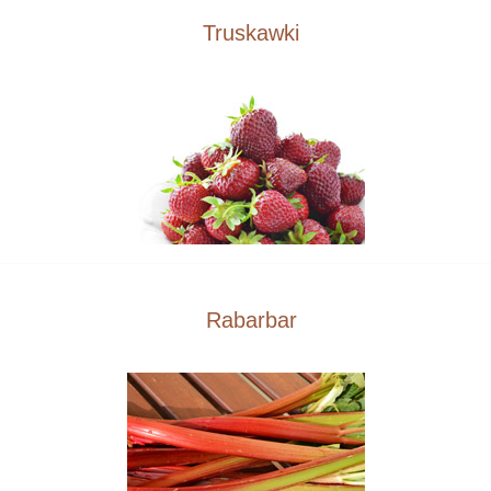
Truskawki
Rabarbar