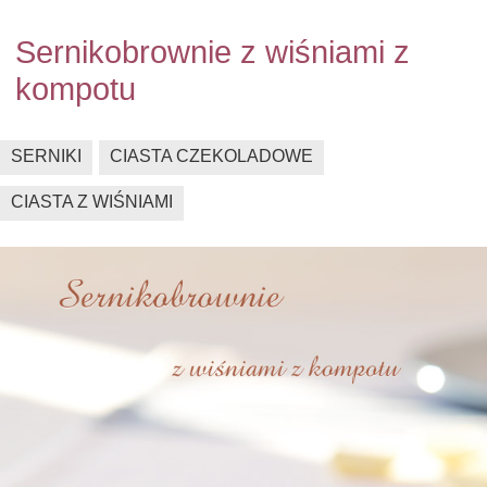
Sernikobrownie z wiśniami z
kompotu
SERNIKI
CIASTA CZEKOLADOWE
CIASTA Z WIŚNIAMI