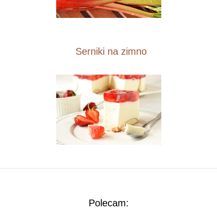
Serniki na zimno
Polecam: