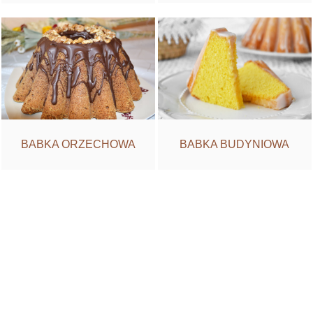
BABKA BUDYNIOWA
BABKA ORZECHOWA