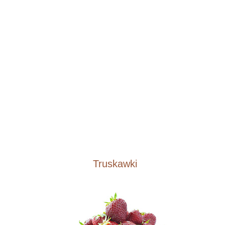
Truskawki