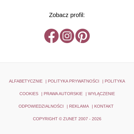
Zobacz profil:
ALFABETYCZNIE
|
POLITYKA PRYWATNOŚCI
|
POLITYKA
COOKIES
|
PRAWA AUTORSKIE
|
WYŁĄCZENIE
ODPOWIEDZIALNOŚCI
|
REKLAMA
|
KONTAKT
COPYRIGHT © ZUNET 2007 - 2026