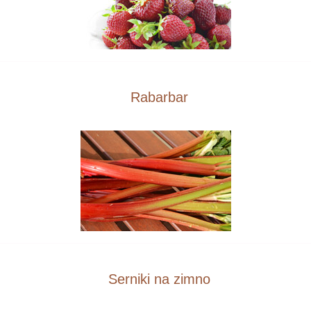
Rabarbar
Serniki na zimno