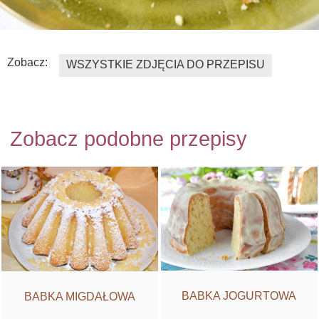
Zobacz:
WSZYSTKIE ZDJĘCIA DO PRZEPISU
Zobacz podobne przepisy
BABKA JOGURTOWA
BABKA MIGDAŁOWA