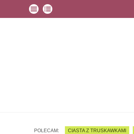
POLECAM:
CIASTA Z TRUSKAWKAMI