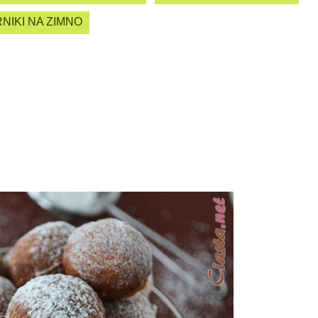
NIKI NA ZIMNO