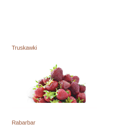
Truskawki
Rabarbar