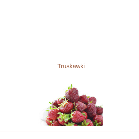
Truskawki