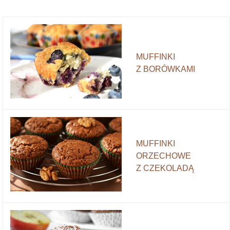
MUFFINKI
Z BORÓWKAMI
MUFFINKI
ORZECHOWE
Z CZEKOLADĄ