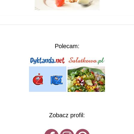
Polecam:
Zobacz profil: