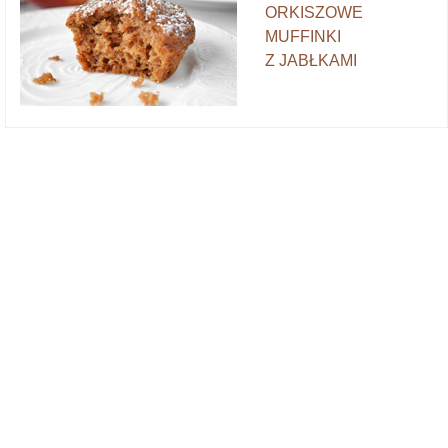
ORKISZOWE
MUFFINKI
Z JABŁKAMI