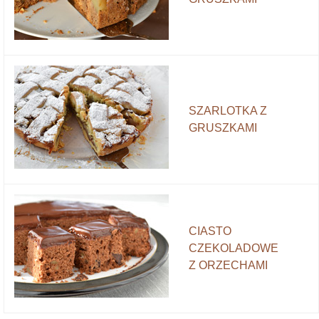
SZARLOTKA Z
GRUSZKAMI
CIASTO
CZEKOLADOWE
Z ORZECHAMI