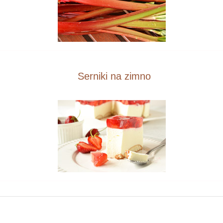
Serniki na zimno