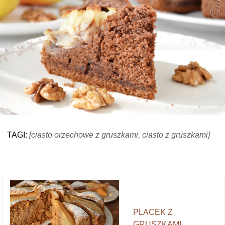
TAGI:
[ciasto orzechowe z gruszkami, ciasto z gruszkami]
PLACEK Z
GRUSZKAMI