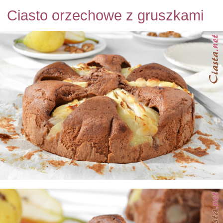
Ciasto orzechowe z gruszkami