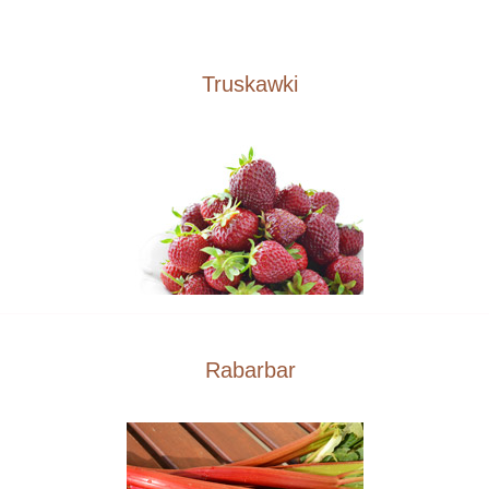
Truskawki
Rabarbar