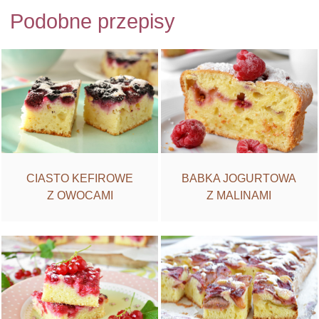
Podobne przepisy
CIASTO KEFIROWE
BABKA JOGURTOWA
Z OWOCAMI
Z MALINAMI