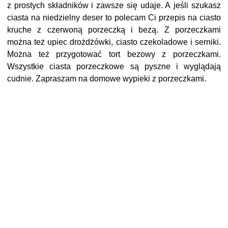
z prostych składników i zawsze się udaje. A jeśli szukasz
ciasta na niedzielny deser to polecam Ci przepis na ciasto
kruche z czerwoną porzeczką i bezą. Z porzeczkami
można też upiec drożdżówki, ciasto czekoladowe i serniki.
Można też przygotować tort bezowy z porzeczkami.
Wszystkie ciasta porzeczkowe są pyszne i wyglądają
cudnie. Zapraszam na domowe wypieki z porzeczkami.