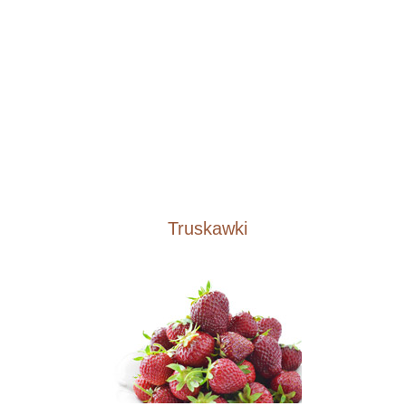
Truskawki