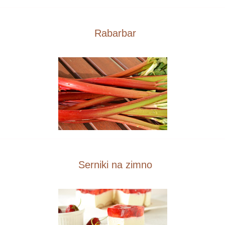
Rabarbar
Serniki na zimno