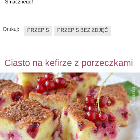
Smacznego!
Drukuj:
PRZEPIS
PRZEPIS BEZ ZDJĘĆ
Ciasto na kefirze z porzeczkami