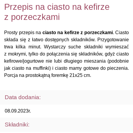
Przepis na ciasto na kefirze
z porzeczkami
Prosty przepis na
ciasto na kefirze z porzeczkami
. Ciasto
składa się z łatwo dostępnych składników. Przygotowanie
trwa kilka minut. Wystarczy suche składniki wymieszać
z mokrymi, tylko do połączenia się składników, gdyż ciasto
kefirowe/jogurtowe nie lubi długiego mieszania (podobnie
jak ciasto na muffinki) i ciasto mamy gotowe do pieczenia.
Porcja na prostokątną foremkę 21x25 cm.
Data dodania:
08.09.2023r.
Składniki: