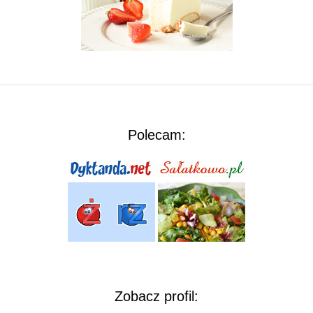
Polecam:
Zobacz profil: