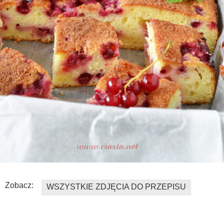
Zobacz:
WSZYSTKIE ZDJĘCIA DO PRZEPISU