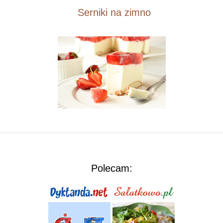
Serniki na zimno
Polecam: