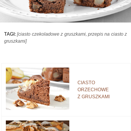
TAGI:
[ciasto czekoladowe z gruszkami, przepis na ciasto z
gruszkami]
CIASTO
ORZECHOWE
Z GRUSZKAMI