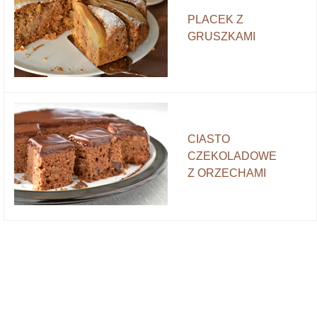
PLACEK Z
GRUSZKAMI
CIASTO
CZEKOLADOWE
Z ORZECHAMI