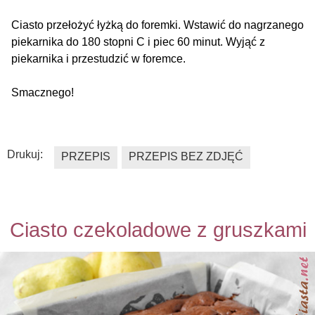
Ciasto przełożyć łyżką do foremki. Wstawić do nagrzanego
piekarnika do 180 stopni C i piec 60 minut. Wyjąć z
piekarnika i przestudzić w foremce.
Smacznego!
Drukuj:
PRZEPIS
PRZEPIS BEZ ZDJĘĆ
Ciasto czekoladowe z gruszkami