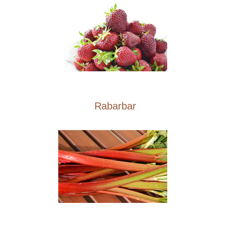
Rabarbar