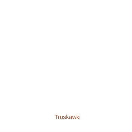
Truskawki