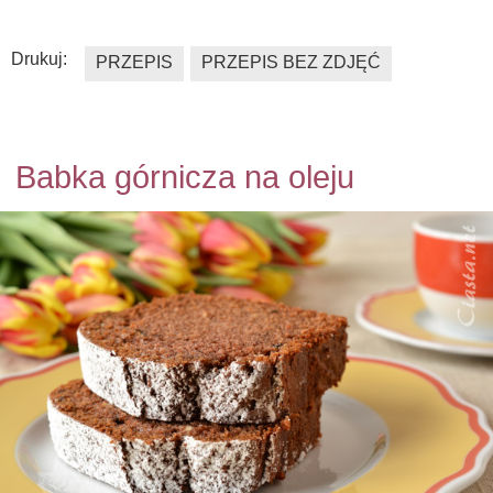
Drukuj:
PRZEPIS
PRZEPIS BEZ ZDJĘĆ
Babka górnicza na oleju