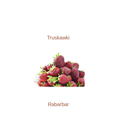
Truskawki
Rabarbar