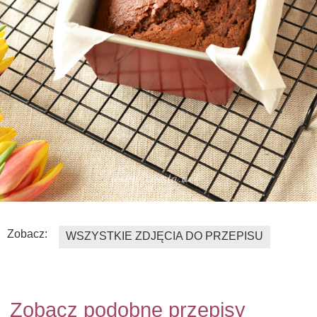
Zobacz:
WSZYSTKIE ZDJĘCIA DO PRZEPISU
Zobacz podobne przepisy