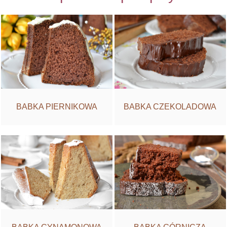
BABKA PIERNIKOWA
BABKA CZEKOLADOWA