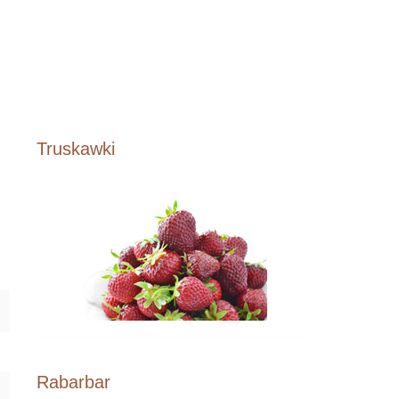
Truskawki
Rabarbar