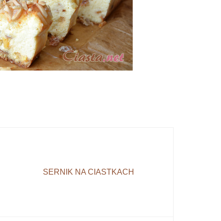
SERNIK NA CIASTKACH