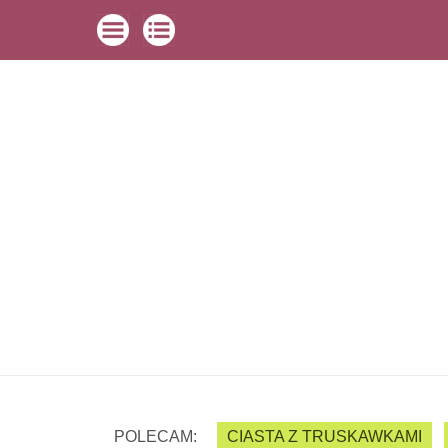
POLECAM:
CIASTA Z TRUSKAWKAMI