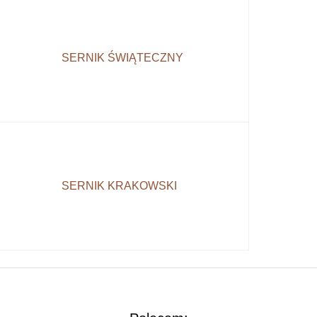
SERNIK ŚWIĄTECZNY
SERNIK KRAKOWSKI