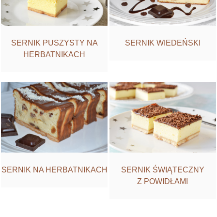
SERNIK PUSZYSTY NA
SERNIK WIEDEŃSKI
HERBATNIKACH
SERNIK NA HERBATNIKACH
SERNIK ŚWIĄTECZNY
Z POWIDŁAMI