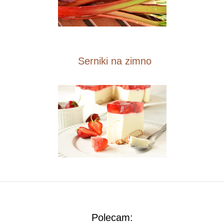
Serniki na zimno
Polecam: