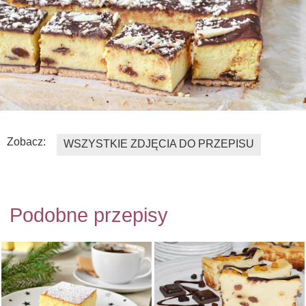
Zobacz:
WSZYSTKIE ZDJĘCIA DO PRZEPISU
Podobne przepisy