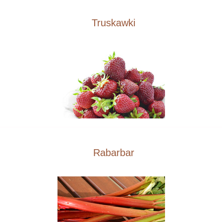
Truskawki
Rabarbar