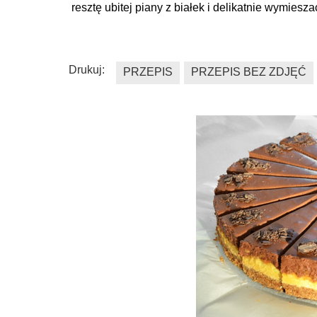
resztę ubitej piany z białek i delikatnie wymiesza
Drukuj:
PRZEPIS
PRZEPIS BEZ ZDJĘĆ