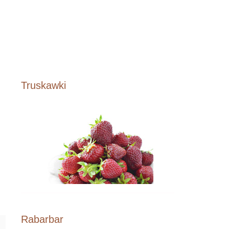
Truskawki
Rabarbar