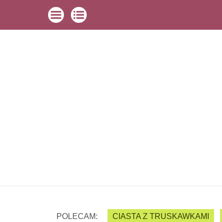
POLECAM:
CIASTA Z TRUSKAWKAMI