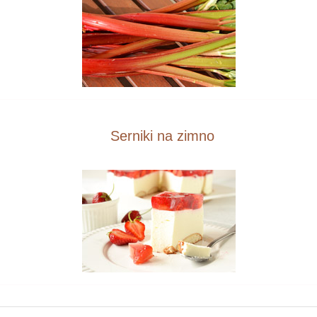
Serniki na zimno