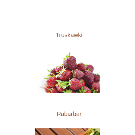
Truskawki
Rabarbar