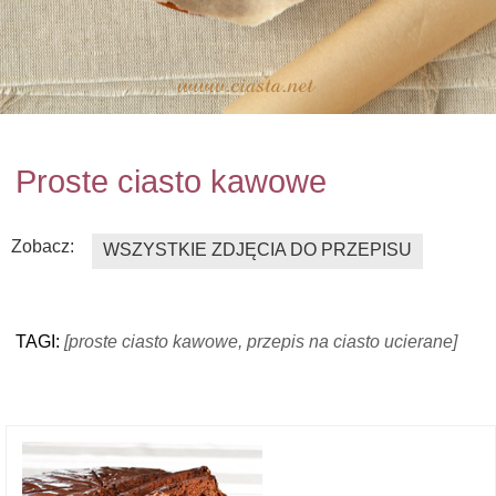
Proste ciasto kawowe
Zobacz:
WSZYSTKIE ZDJĘCIA DO PRZEPISU
TAGI:
[proste ciasto kawowe, przepis na ciasto ucierane]