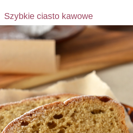
Szybkie ciasto kawowe