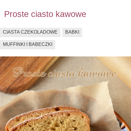
Proste ciasto kawowe
CIASTA CZEKOLADOWE
BABKI
MUFFINKI I BABECZKI