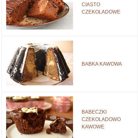
CIASTO
CZEKOLADOWE
BABKA KAWOWA
BABECZKI
CZEKOLADOWO
KAWOWE