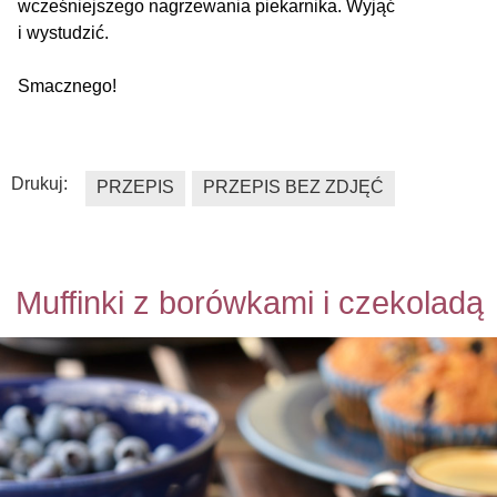
wcześniejszego nagrzewania piekarnika. Wyjąć
i wystudzić.
Smacznego!
Drukuj:
PRZEPIS
PRZEPIS BEZ ZDJĘĆ
Muffinki z borówkami i czekoladą