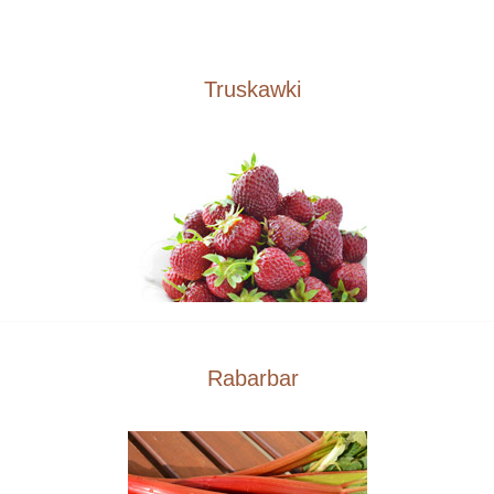
Truskawki
Rabarbar