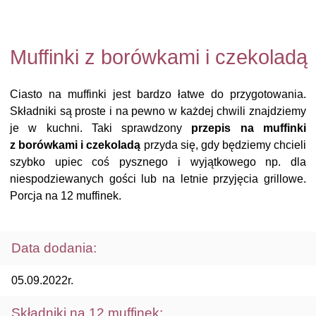
Muffinki z borówkami i czekoladą
Ciasto na muffinki jest bardzo łatwe do przygotowania.
Składniki są proste i na pewno w każdej chwili znajdziemy
je w kuchni. Taki sprawdzony
przepis na muffinki
z borówkami i czekoladą
przyda się, gdy będziemy chcieli
szybko upiec coś pysznego i wyjątkowego np. dla
niespodziewanych gości lub na letnie przyjęcia grillowe.
Porcja na 12 muffinek.
Data dodania:
05.09.2022r.
Składniki na 12 muffinek: