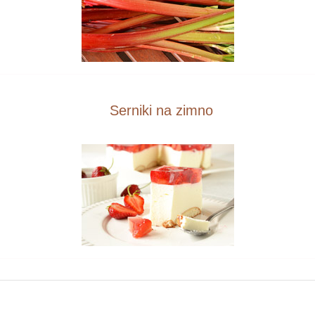
Serniki na zimno