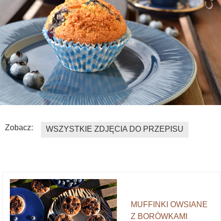
Zobacz:
WSZYSTKIE ZDJĘCIA DO PRZEPISU
MUFFINKI OWSIANE
Z BORÓWKAMI