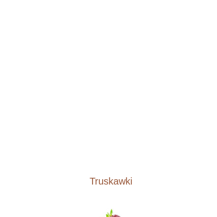
Truskawki