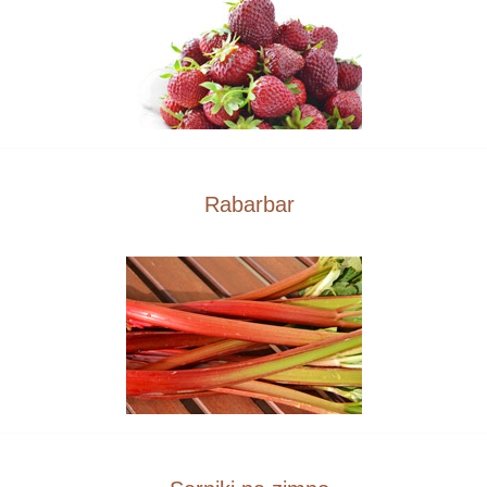
Rabarbar