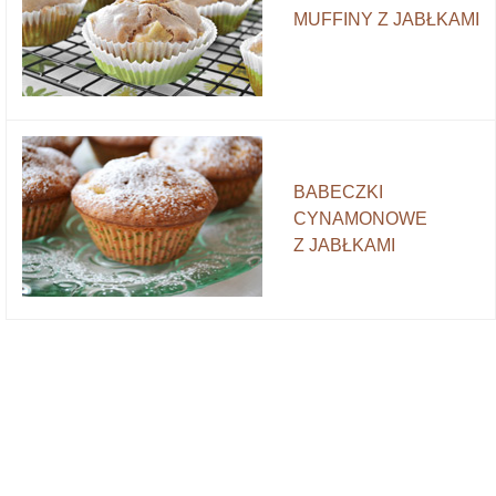
MUFFINY Z JABŁKAMI
BABECZKI
CYNAMONOWE
Z JABŁKAMI