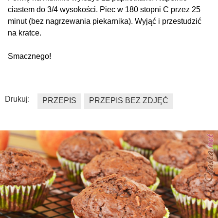
ciastem do 3/4 wysokości. Piec w 180 stopni C przez 25
minut (bez nagrzewania piekarnika). Wyjąć i przestudzić
na kratce.
Smacznego!
Drukuj:
PRZEPIS
PRZEPIS BEZ ZDJĘĆ