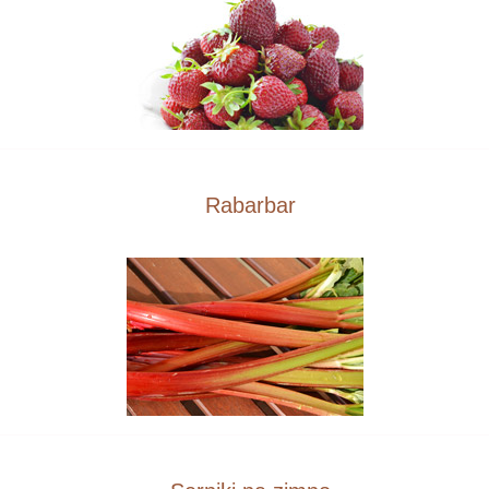
Rabarbar