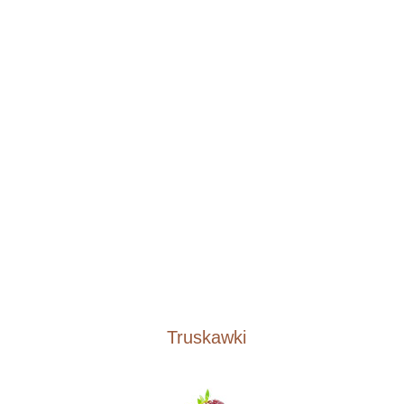
Truskawki