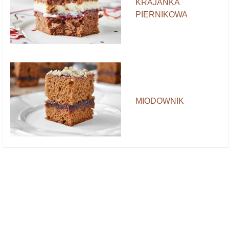
KRAJANKA
PIERNIKOWA
MIODOWNIK