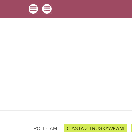
POLECAM:
CIASTA Z TRUSKAWKAMI