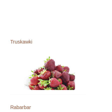
Truskawki
Rabarbar