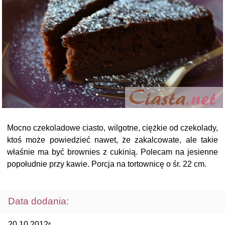
Mocno czekoladowe ciasto, wilgotne, ciężkie od czekolady,
ktoś może powiedzieć nawet, że zakalcowate, ale takie
właśnie ma być brownies z cukinią. Polecam na jesienne
popołudnie przy kawie. Porcja na tortownicę o śr. 22 cm.
Data dodania:
20.10.2012r.