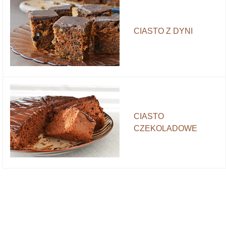
CIASTO Z DYNI
CIASTO
CZEKOLADOWE