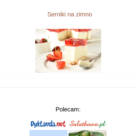
Serniki na zimno
Polecam: