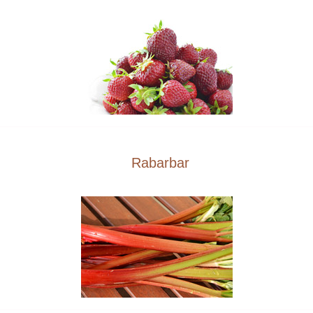
Rabarbar