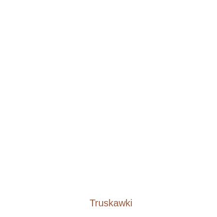
Truskawki