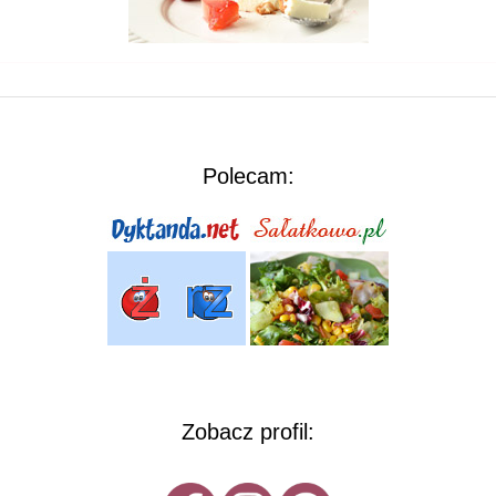
Polecam:
Zobacz profil: