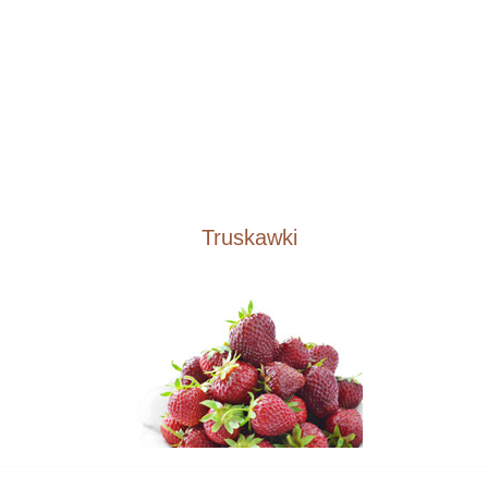
Truskawki