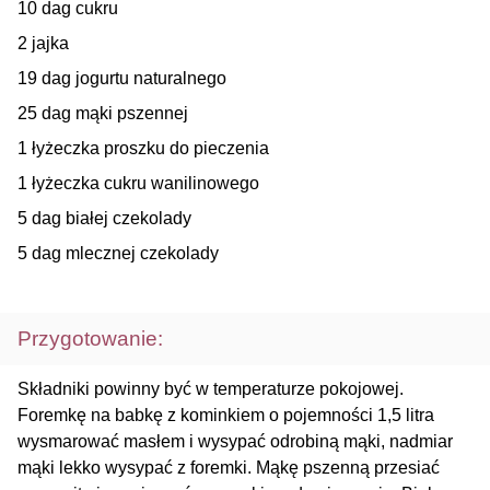
10 dag cukru
2 jajka
19 dag jogurtu naturalnego
25 dag mąki pszennej
1 łyżeczka proszku do pieczenia
1 łyżeczka cukru wanilinowego
5 dag białej czekolady
5 dag mlecznej czekolady
Przygotowanie:
Składniki powinny być w temperaturze pokojowej.
Foremkę na babkę z kominkiem o pojemności 1,5 litra
wysmarować masłem i wysypać odrobiną mąki, nadmiar
mąki lekko wysypać z foremki. Mąkę pszenną przesiać