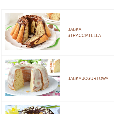
BABKA
STRACCIATELLA
BABKA JOGURTOWA