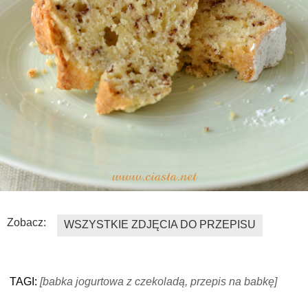
Zobacz:
WSZYSTKIE ZDJĘCIA DO PRZEPISU
TAGI:
[babka jogurtowa z czekoladą, przepis na babkę]