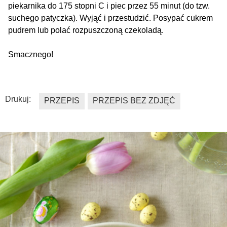
piekarnika do 175 stopni C i piec przez 55 minut (do tzw.
suchego patyczka). Wyjąć i przestudzić. Posypać cukrem
pudrem lub polać rozpuszczoną czekoladą.
Smacznego!
Drukuj:
PRZEPIS
PRZEPIS BEZ ZDJĘĆ