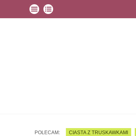
POLECAM:
CIASTA Z TRUSKAWKAMI