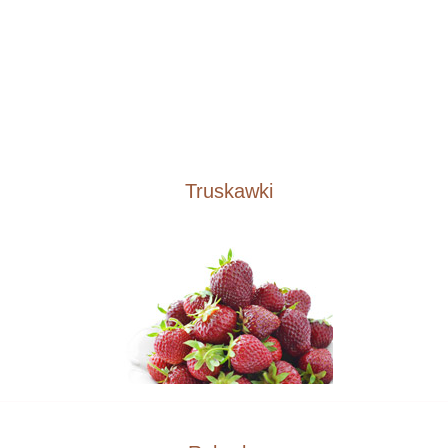
Truskawki