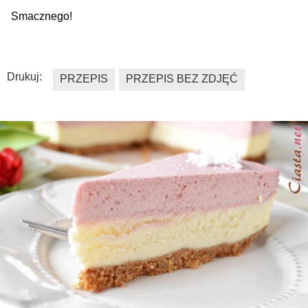
Smacznego!
Drukuj:
PRZEPIS
PRZEPIS BEZ ZDJĘĆ