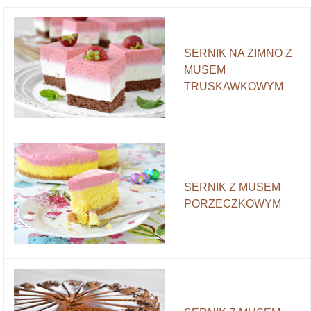
SERNIK NA ZIMNO Z
MUSEM
TRUSKAWKOWYM
SERNIK Z MUSEM
PORZECZKOWYM