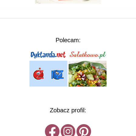
Polecam:
Zobacz profil: