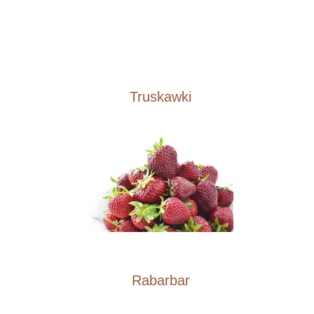
Truskawki
Rabarbar