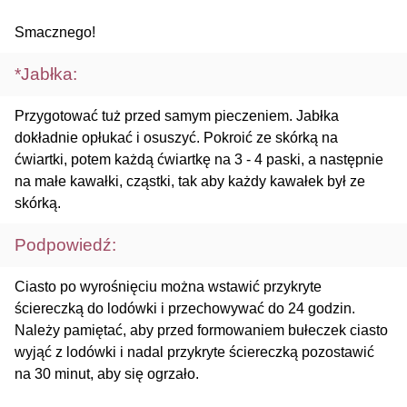
Smacznego!
*Jabłka:
Przygotować tuż przed samym pieczeniem. Jabłka
dokładnie opłukać i osuszyć. Pokroić ze skórką na
ćwiartki, potem każdą ćwiartkę na 3 - 4 paski, a następnie
na małe kawałki, cząstki, tak aby każdy kawałek był ze
skórką.
Podpowiedź:
Ciasto po wyrośnięciu można wstawić przykryte
ściereczką do lodówki i przechowywać do 24 godzin.
Należy pamiętać, aby przed formowaniem bułeczek ciasto
wyjąć z lodówki i nadal przykryte ściereczką pozostawić
na 30 minut, aby się ogrzało.