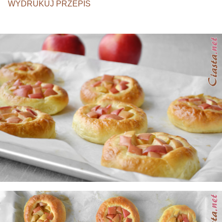
WYDRUKUJ PRZEPIS