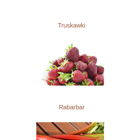
Truskawki
Rabarbar