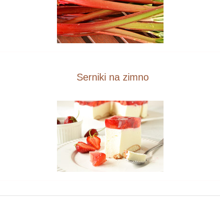
Serniki na zimno