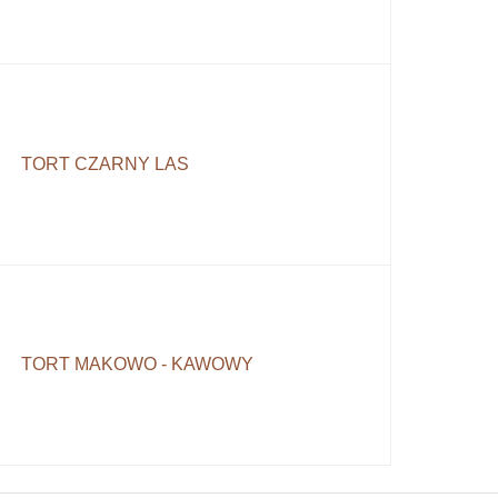
TORT CZARNY LAS
TORT MAKOWO - KAWOWY