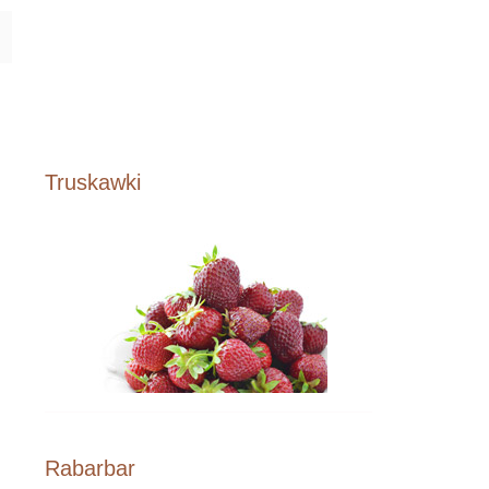
Truskawki
Rabarbar