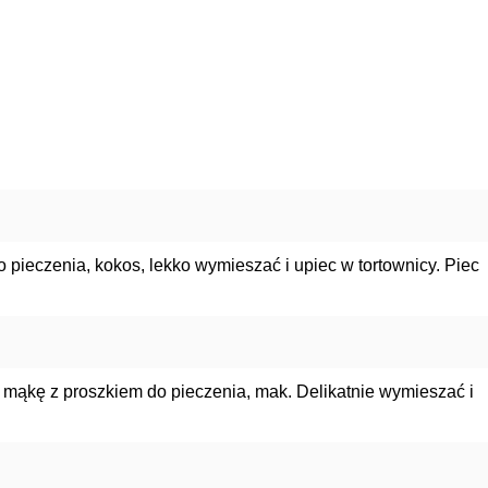
 pieczenia, kokos, lekko wymieszać i upiec w tortownicy. Piec
, mąkę z proszkiem do pieczenia, mak. Delikatnie wymieszać i