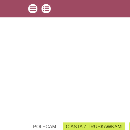
POLECAM:
CIASTA Z TRUSKAWKAMI