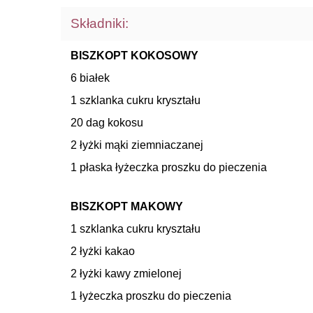
Składniki:
BISZKOPT KOKOSOWY
6 białek
1 szklanka cukru kryształu
20 dag kokosu
2 łyżki mąki ziemniaczanej
1 płaska łyżeczka proszku do pieczenia
BISZKOPT MAKOWY
1 szklanka cukru kryształu
2 łyżki kakao
2 łyżki kawy zmielonej
1 łyżeczka proszku do pieczenia