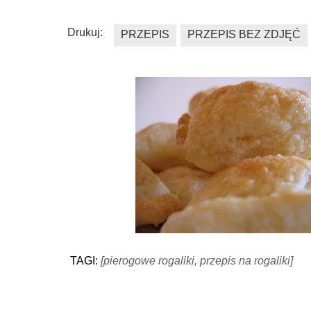
Drukuj:
PRZEPIS
PRZEPIS BEZ ZDJĘĆ
TAGI:
[pierogowe rogaliki, przepis na rogaliki]