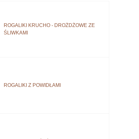
ROGALIKI KRUCHO - DROŻDŻOWE ZE
ŚLIWKAMI
ROGALIKI Z POWIDŁAMI