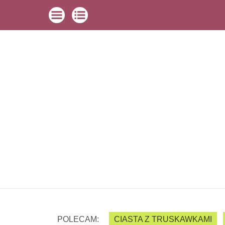
POLECAM:
CIASTA Z TRUSKAWKAMI