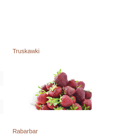
Truskawki
Rabarbar