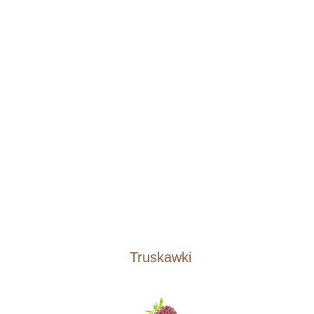
Truskawki