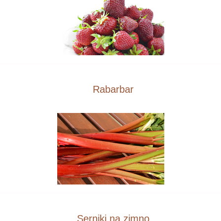
Rabarbar
Serniki na zimno