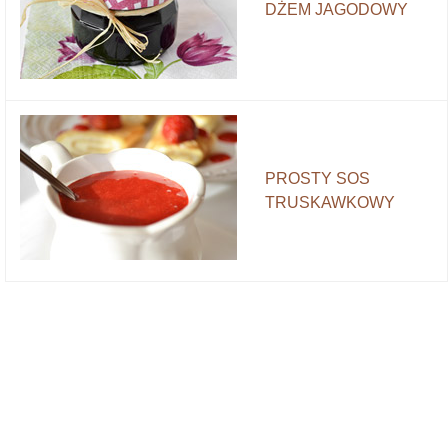
DŻEM JAGODOWY
PROSTY SOS
TRUSKAWKOWY