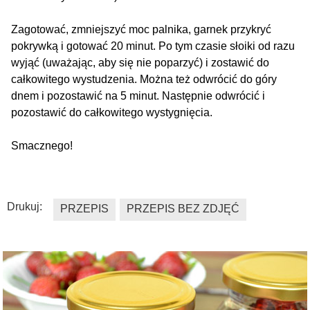
Zagotować, zmniejszyć moc palnika, garnek przykryć
pokrywką i gotować 20 minut. Po tym czasie słoiki od razu
wyjąć (uważając, aby się nie poparzyć) i zostawić do
całkowitego wystudzenia. Można też odwrócić do góry
dnem i pozostawić na 5 minut. Następnie odwrócić i
pozostawić do całkowitego wystygnięcia.
Smacznego!
Drukuj:
PRZEPIS
PRZEPIS BEZ ZDJĘĆ