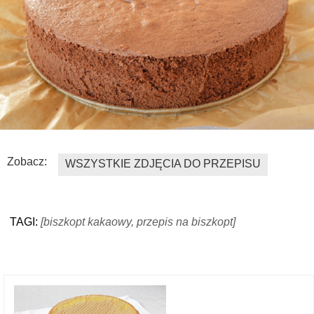
Zobacz:
WSZYSTKIE ZDJĘCIA DO PRZEPISU
TAGI:
[biszkopt kakaowy, przepis na biszkopt]