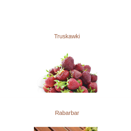
Truskawki
Rabarbar