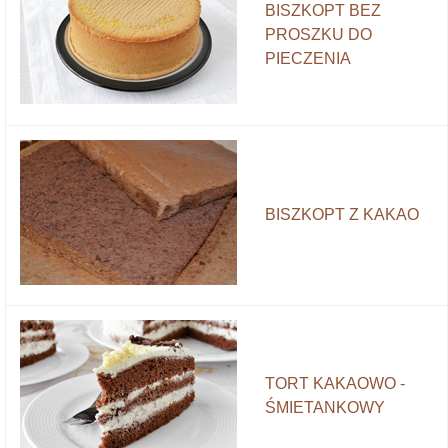
BISZKOPT BEZ
PROSZKU DO
PIECZENIA
BISZKOPT Z KAKAO
TORT KAKAOWO -
ŚMIETANKOWY