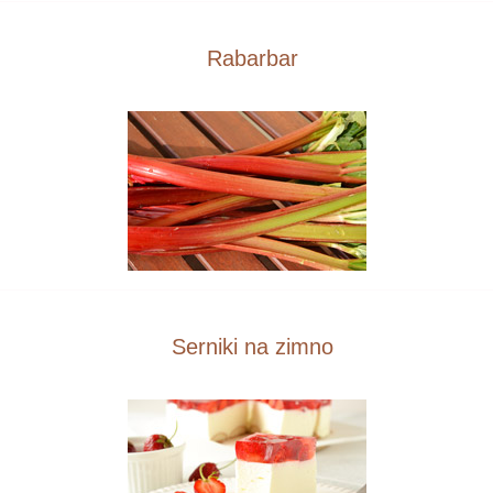
Rabarbar
Serniki na zimno