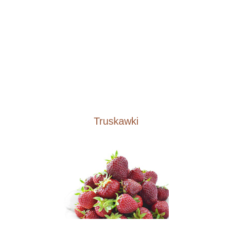
Truskawki