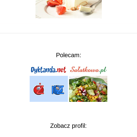
Polecam:
Zobacz profil: