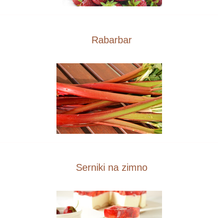
Rabarbar
Serniki na zimno