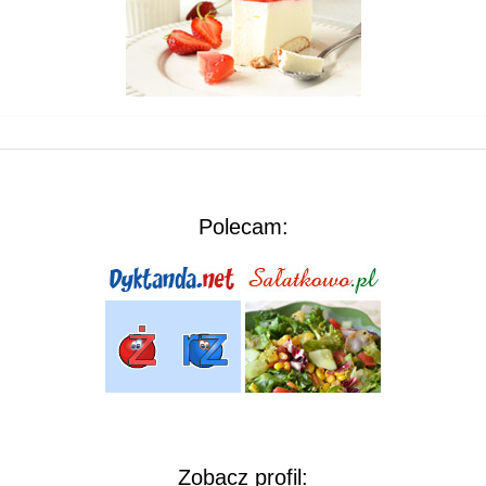
Polecam:
Zobacz profil: