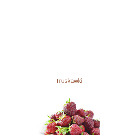
Truskawki