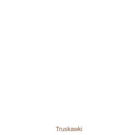
Truskawki