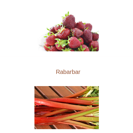
Rabarbar