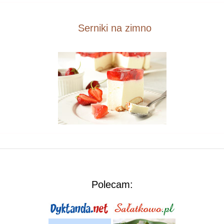
Serniki na zimno
Polecam: