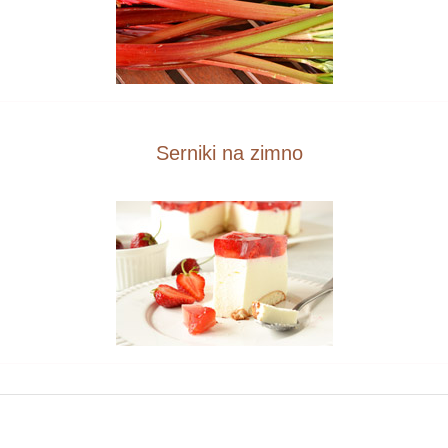
Serniki na zimno