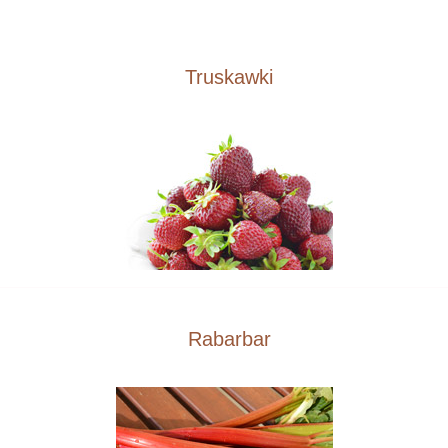
Truskawki
Rabarbar