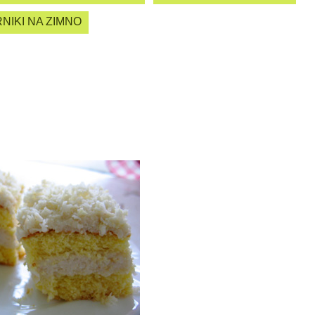
NIKI NA ZIMNO