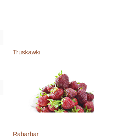
Truskawki
Rabarbar