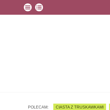
POLECAM:
CIASTA Z TRUSKAWKAMI