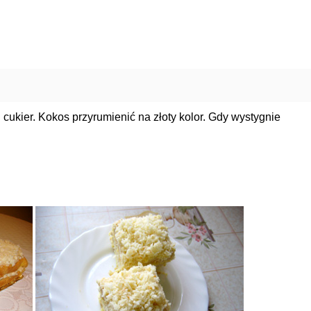
cukier. Kokos przyrumienić na złoty kolor. Gdy wystygnie