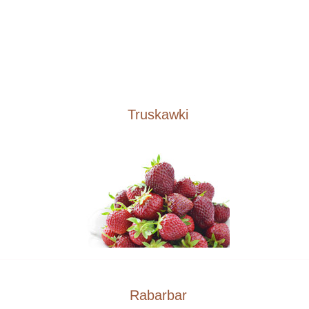
Truskawki
Rabarbar