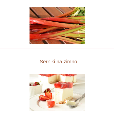
Serniki na zimno