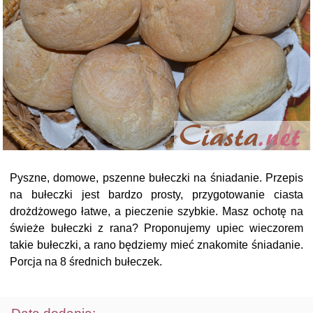
Pyszne, domowe, pszenne bułeczki na śniadanie. Przepis
na bułeczki jest bardzo prosty, przygotowanie ciasta
drożdżowego łatwe, a pieczenie szybkie. Masz ochotę na
świeże bułeczki z rana? Proponujemy upiec wieczorem
takie bułeczki, a rano będziemy mieć znakomite śniadanie.
Porcja na 8 średnich bułeczek.