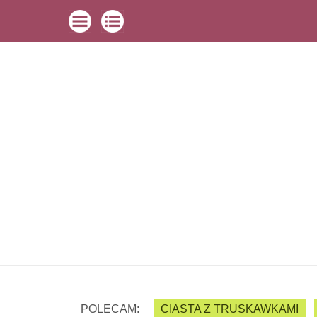
POLECAM:
CIASTA Z TRUSKAWKAMI