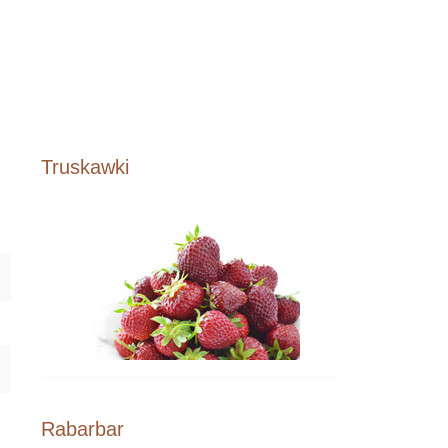
Truskawki
Rabarbar