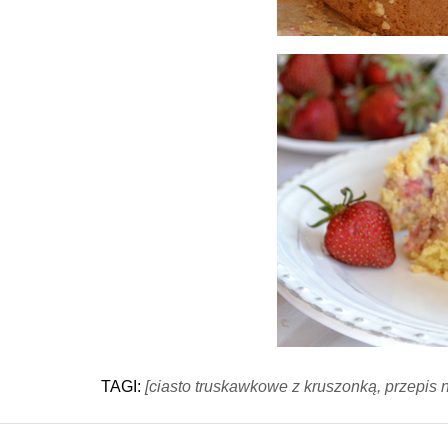
TAGI:
[ciasto truskawkowe z kruszonką, przepis 