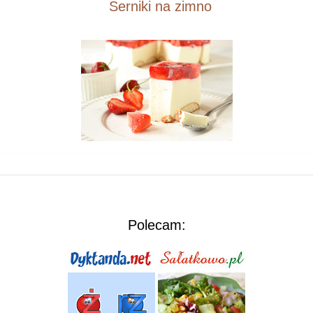
Serniki na zimno
Polecam: