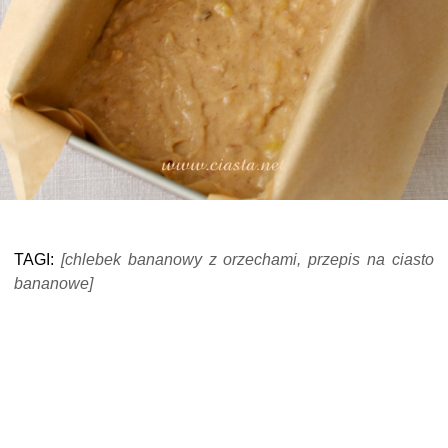
TAGI:
[chlebek bananowy z orzechami, przepis na ciasto
bananowe]