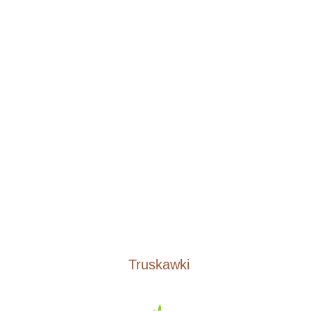
Truskawki