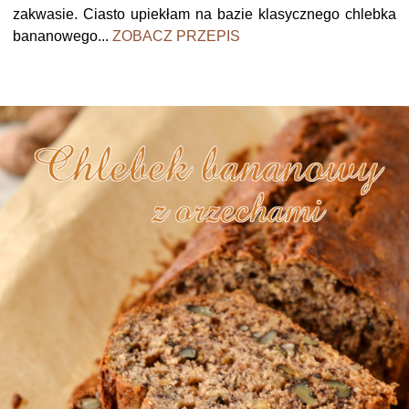
zakwasie. Ciasto upiekłam na bazie klasycznego chlebka
bananowego...
ZOBACZ PRZEPIS