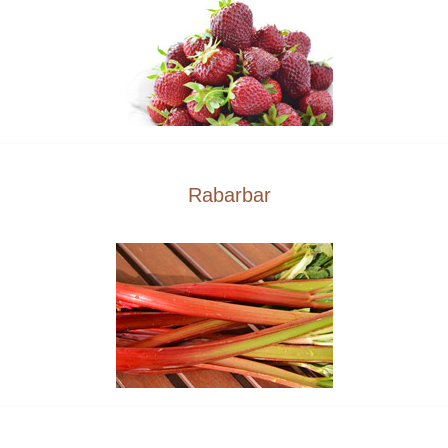
Rabarbar