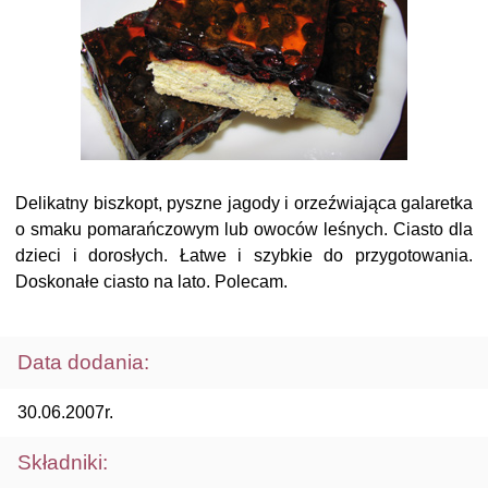
Delikatny biszkopt, pyszne jagody i orzeźwiająca galaretka
o smaku pomarańczowym lub owoców leśnych. Ciasto dla
dzieci i dorosłych. Łatwe i szybkie do przygotowania.
Doskonałe ciasto na lato. Polecam.
Data dodania:
30.06.2007r.
Składniki: