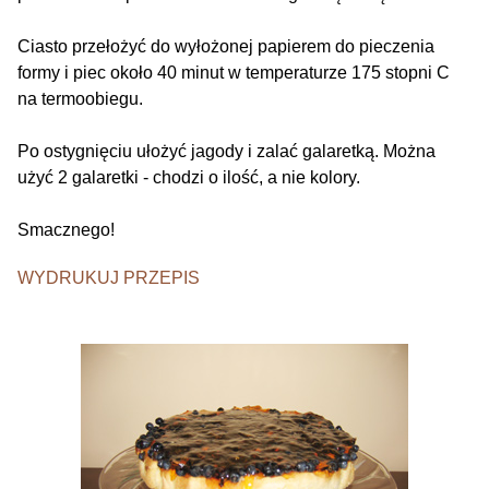
Ciasto przełożyć do wyłożonej papierem do pieczenia
formy i piec około 40 minut w temperaturze 175 stopni C
na termoobiegu.
Po ostygnięciu ułożyć jagody i zalać galaretką. Można
użyć 2 galaretki - chodzi o ilość, a nie kolory.
Smacznego!
WYDRUKUJ PRZEPIS