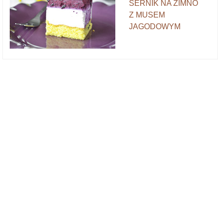
SERNIK NA ZIMNO
Z MUSEM
JAGODOWYM