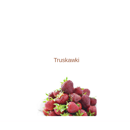
Truskawki