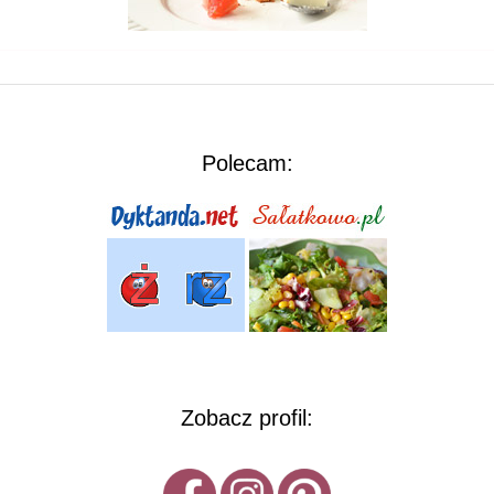
Polecam:
Zobacz profil: