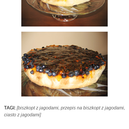
TAGI:
[biszkopt z jagodami, przepis na biszkopt z jagodami,
ciasto z jagodami]